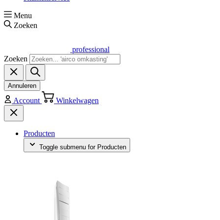
Menu
Zoeken
professional
Zoeken
Annuleren
Account
Winkelwagen
Producten
Toggle submenu for Producten