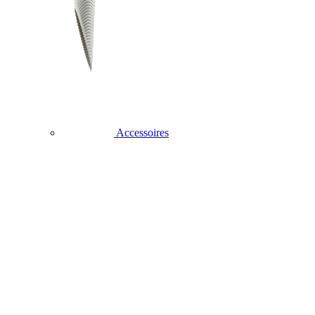
Accessoires