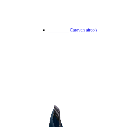
Caravan airco's