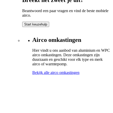
Beantwoord een paar vragen en vind de beste mobiele
airco.
Start keuzehulp
Airco omkastingen
Hier vindt u ons aanbod van aluminium en WPC
airco omkastingen. Deze omkastingen zijn
duurzaam en geschikt voor elk type en merk
airco of warmtepomp.
Bekijk alle airco omkastingen