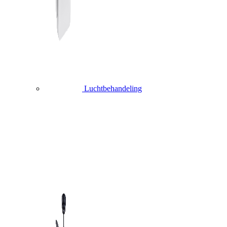
Luchtbehandeling