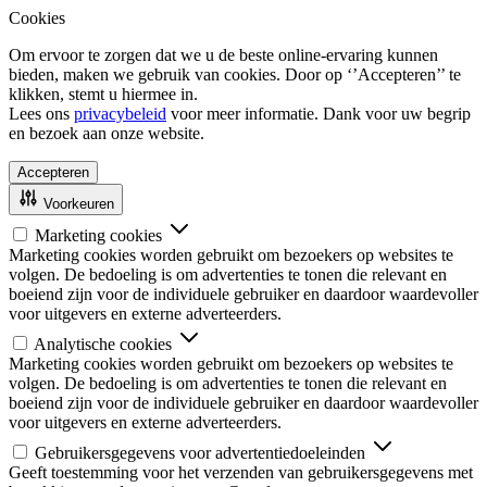
Cookies
Om ervoor te zorgen dat we u de beste online-ervaring kunnen
bieden, maken we gebruik van cookies. Door op ‘’Accepteren’’ te
klikken, stemt u hiermee in.
Lees ons
privacybeleid
voor meer informatie. Dank voor uw begrip
en bezoek aan onze website.
Accepteren
Voorkeuren
Marketing cookies
Marketing cookies worden gebruikt om bezoekers op websites te
volgen. De bedoeling is om advertenties te tonen die relevant en
boeiend zijn voor de individuele gebruiker en daardoor waardevoller
voor uitgevers en externe adverteerders.
Analytische cookies
Marketing cookies worden gebruikt om bezoekers op websites te
volgen. De bedoeling is om advertenties te tonen die relevant en
boeiend zijn voor de individuele gebruiker en daardoor waardevoller
voor uitgevers en externe adverteerders.
Gebruikersgegevens voor advertentiedoeleinden
Geeft toestemming voor het verzenden van gebruikersgegevens met