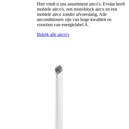
Hier vindt u ons assortiment airco's. Evolar heeft
mobiele airco's, een monoblock airco en een
mobiele airco zonder afvoerslang. Alle
airconditioners zijn van hoge kwaliteit en
voorzien van energielabel A.
Bekijk alle airco's