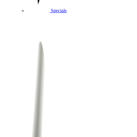
Specials