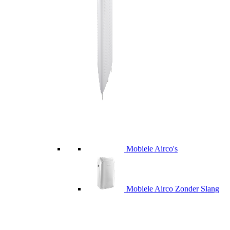
Mobiele Airco's
Mobiele Airco Zonder Slang