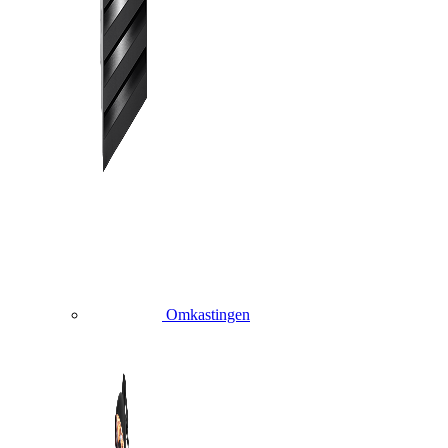
Omkastingen