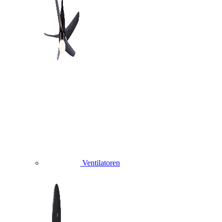
Ventilatoren