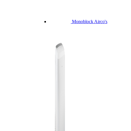
Monoblock Airco's