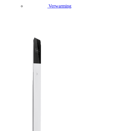
Verwarming