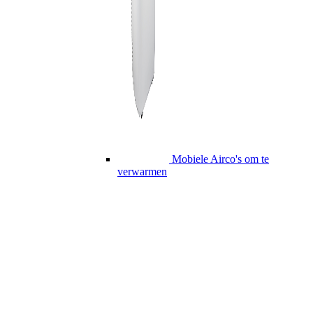
Mobiele Airco's om te
verwarmen