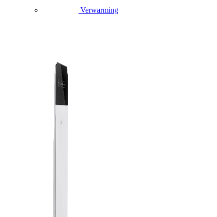
Verwarming