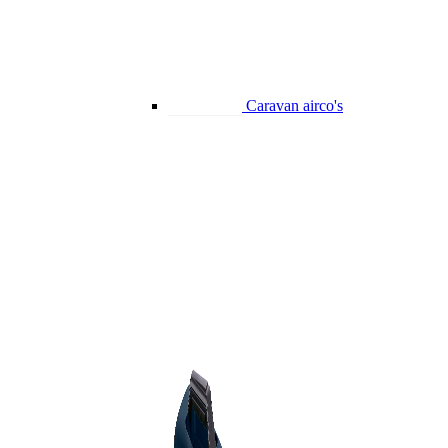
Caravan airco's