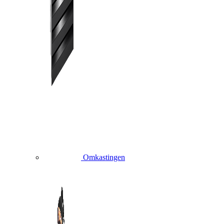
Omkastingen