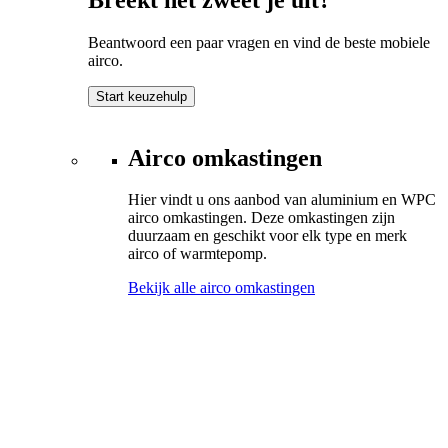
Beantwoord een paar vragen en vind de beste mobiele
airco.
Start keuzehulp
Airco omkastingen
Hier vindt u ons aanbod van aluminium en WPC
airco omkastingen. Deze omkastingen zijn
duurzaam en geschikt voor elk type en merk
airco of warmtepomp.
Bekijk alle airco omkastingen