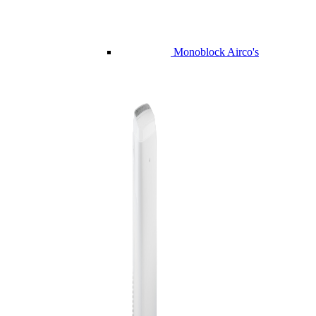
Monoblock Airco's