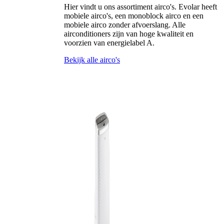
Hier vindt u ons assortiment airco's. Evolar heeft
mobiele airco's, een monoblock airco en een
mobiele airco zonder afvoerslang. Alle
airconditioners zijn van hoge kwaliteit en
voorzien van energielabel A.
Bekijk alle airco's