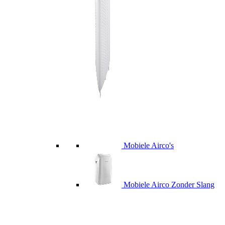
Mobiele Airco's
Mobiele Airco Zonder Slang