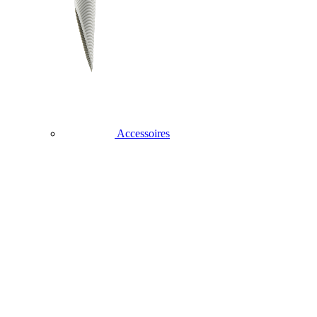
Accessoires