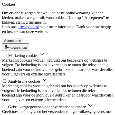
Cookies
Om ervoor te zorgen dat we u de beste online-ervaring kunnen
bieden, maken we gebruik van cookies. Door op ‘’Accepteren’’ te
klikken, stemt u hiermee in.
Lees ons
privacybeleid
voor meer informatie. Dank voor uw begrip
en bezoek aan onze website.
Accepteren
Voorkeuren
Marketing cookies
Marketing cookies worden gebruikt om bezoekers op websites te
volgen. De bedoeling is om advertenties te tonen die relevant en
boeiend zijn voor de individuele gebruiker en daardoor waardevoller
voor uitgevers en externe adverteerders.
Analytische cookies
Marketing cookies worden gebruikt om bezoekers op websites te
volgen. De bedoeling is om advertenties te tonen die relevant en
boeiend zijn voor de individuele gebruiker en daardoor waardevoller
voor uitgevers en externe adverteerders.
Gebruikersgegevens voor advertentiedoeleinden
Geeft toestemming voor het verzenden van gebruikersgegevens met