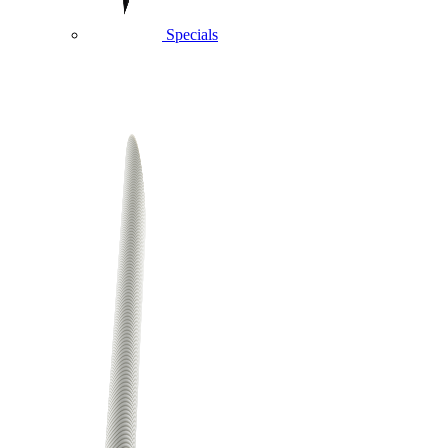
Specials