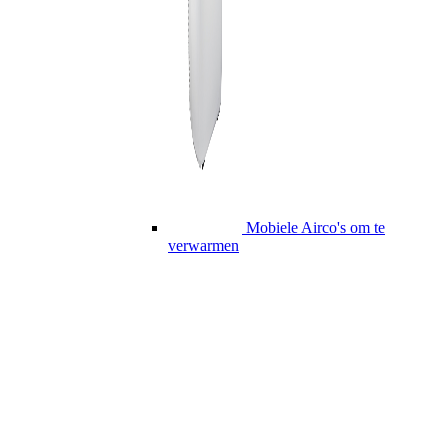
Mobiele Airco's om te
verwarmen