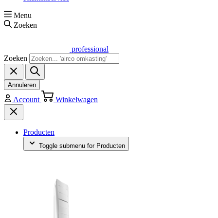
Menu
Zoeken
professional
Zoeken
Annuleren
Account
Winkelwagen
Producten
Toggle submenu for Producten