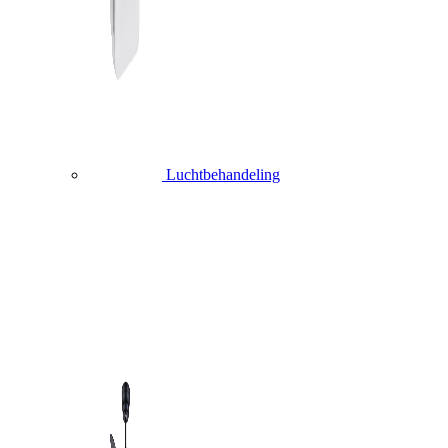
Luchtbehandeling