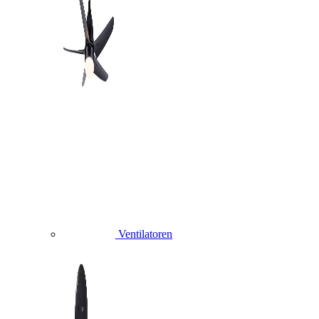
Ventilatoren