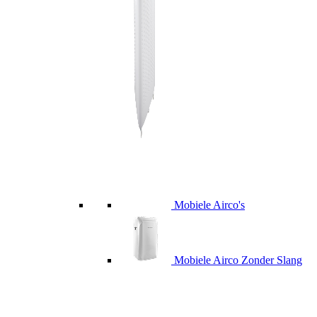
Mobiele Airco's
Mobiele Airco Zonder Slang