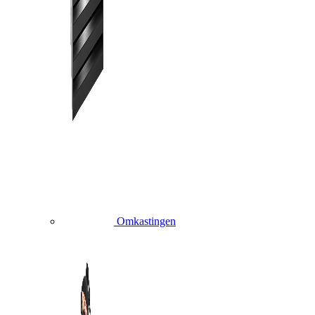
Omkastingen