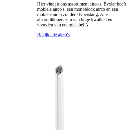
Hier vindt u ons assortiment airco's. Evolar heeft
mobiele airco's, een monoblock airco en een
mobiele airco zonder afvoerslang. Alle
airconditioners zijn van hoge kwaliteit en
voorzien van energielabel A.
Bekijk alle airco's