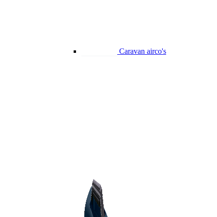
Caravan airco's