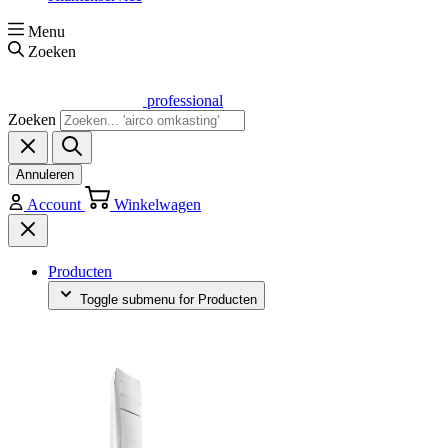
Menu
Zoeken
professional
Zoeken
Annuleren
Account
Winkelwagen
Producten
Toggle submenu for Producten