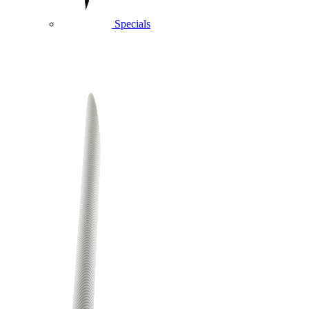
Specials