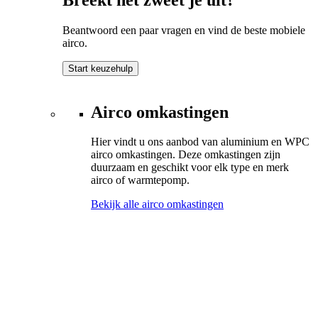
Beantwoord een paar vragen en vind de beste mobiele
airco.
Start keuzehulp
Airco omkastingen
Hier vindt u ons aanbod van aluminium en WPC
airco omkastingen. Deze omkastingen zijn
duurzaam en geschikt voor elk type en merk
airco of warmtepomp.
Bekijk alle airco omkastingen