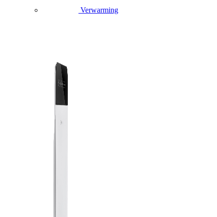
Verwarming