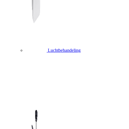
Luchtbehandeling