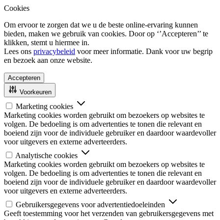
Cookies
Om ervoor te zorgen dat we u de beste online-ervaring kunnen
bieden, maken we gebruik van cookies. Door op ‘’Accepteren’’ te
klikken, stemt u hiermee in.
Lees ons
privacybeleid
voor meer informatie. Dank voor uw begrip
en bezoek aan onze website.
Accepteren
Voorkeuren
Marketing cookies
Marketing cookies worden gebruikt om bezoekers op websites te
volgen. De bedoeling is om advertenties te tonen die relevant en
boeiend zijn voor de individuele gebruiker en daardoor waardevoller
voor uitgevers en externe adverteerders.
Analytische cookies
Marketing cookies worden gebruikt om bezoekers op websites te
volgen. De bedoeling is om advertenties te tonen die relevant en
boeiend zijn voor de individuele gebruiker en daardoor waardevoller
voor uitgevers en externe adverteerders.
Gebruikersgegevens voor advertentiedoeleinden
Geeft toestemming voor het verzenden van gebruikersgegevens met