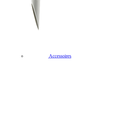
Accessoires