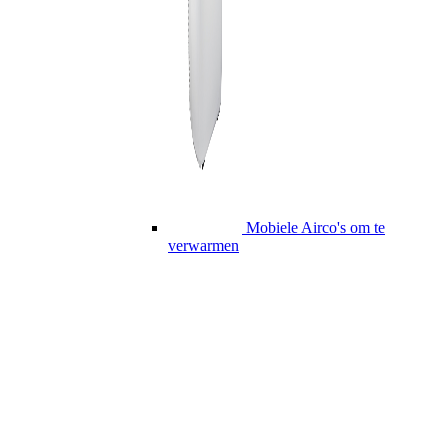
Mobiele Airco's om te
verwarmen