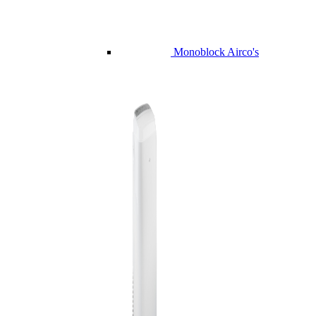
Monoblock Airco's