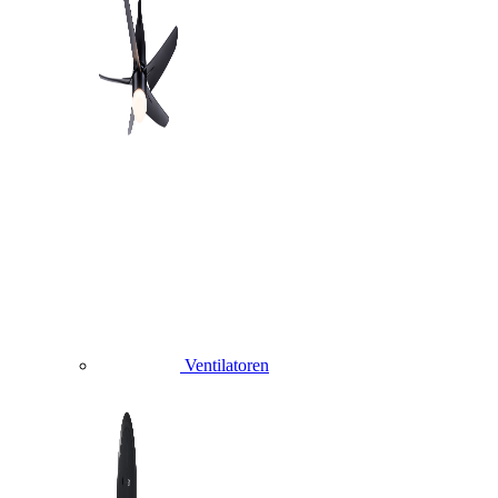
Ventilatoren