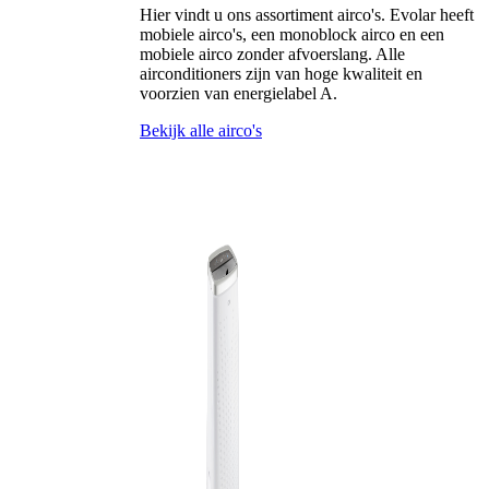
Hier vindt u ons assortiment airco's. Evolar heeft
mobiele airco's, een monoblock airco en een
mobiele airco zonder afvoerslang. Alle
airconditioners zijn van hoge kwaliteit en
voorzien van energielabel A.
Bekijk alle airco's