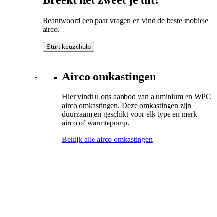
Beantwoord een paar vragen en vind de beste mobiele
airco.
Start keuzehulp
Airco omkastingen
Hier vindt u ons aanbod van aluminium en WPC
airco omkastingen. Deze omkastingen zijn
duurzaam en geschikt voor elk type en merk
airco of warmtepomp.
Bekijk alle airco omkastingen