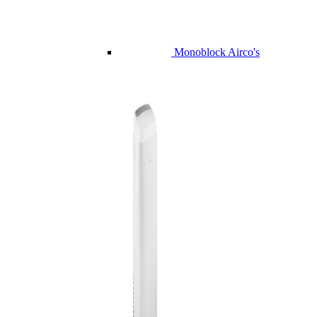
Monoblock Airco's