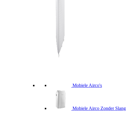
Mobiele Airco's
Mobiele Airco Zonder Slang