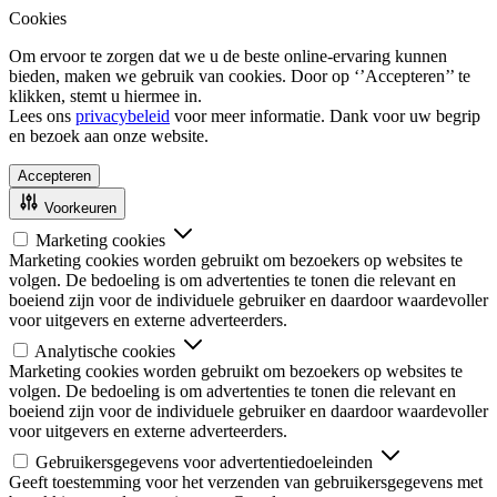
Cookies
Om ervoor te zorgen dat we u de beste online-ervaring kunnen
bieden, maken we gebruik van cookies. Door op ‘’Accepteren’’ te
klikken, stemt u hiermee in.
Lees ons
privacybeleid
voor meer informatie. Dank voor uw begrip
en bezoek aan onze website.
Accepteren
Voorkeuren
Marketing cookies
Marketing cookies worden gebruikt om bezoekers op websites te
volgen. De bedoeling is om advertenties te tonen die relevant en
boeiend zijn voor de individuele gebruiker en daardoor waardevoller
voor uitgevers en externe adverteerders.
Analytische cookies
Marketing cookies worden gebruikt om bezoekers op websites te
volgen. De bedoeling is om advertenties te tonen die relevant en
boeiend zijn voor de individuele gebruiker en daardoor waardevoller
voor uitgevers en externe adverteerders.
Gebruikersgegevens voor advertentiedoeleinden
Geeft toestemming voor het verzenden van gebruikersgegevens met