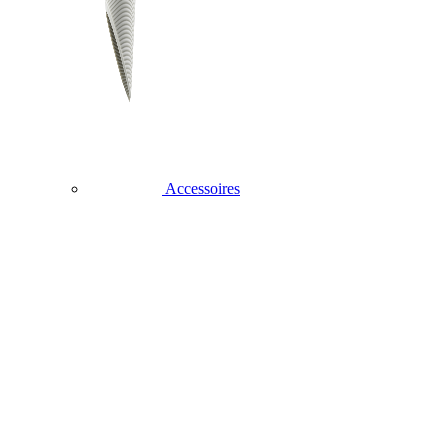
Accessoires