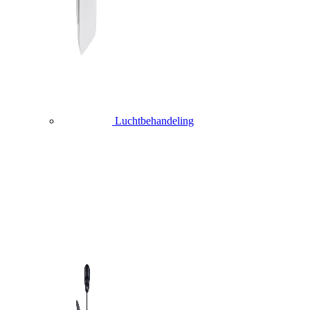
Luchtbehandeling