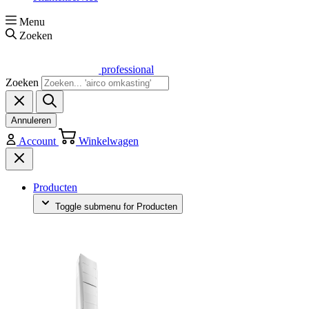
Menu
Zoeken
professional
Zoeken
Annuleren
Account
Winkelwagen
Producten
Toggle submenu for Producten