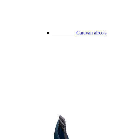
Caravan airco's