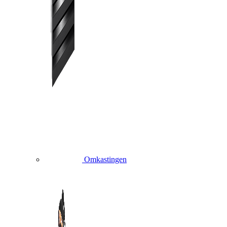
Omkastingen