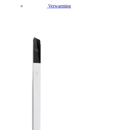
Verwarming