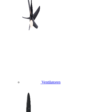
Ventilatoren