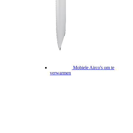
Mobiele Airco's om te
verwarmen