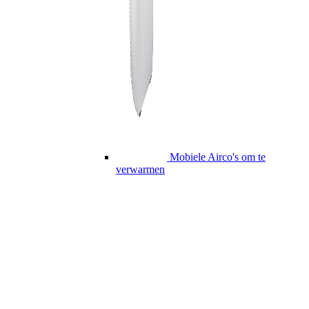
Mobiele Airco's om te
verwarmen