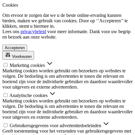
Cookies
Om ervoor te zorgen dat we u de beste online-ervaring kunnen
bieden, maken we gebruik van cookies. Door op ‘’Accepteren’’ te
klikken, stemt u hiermee in.
Lees ons
privacybeleid
voor meer informatie. Dank voor uw begrip
en bezoek aan onze website.
Accepteren
Voorkeuren
Marketing cookies
Marketing cookies worden gebruikt om bezoekers op websites te
volgen. De bedoeling is om advertenties te tonen die relevant en
boeiend zijn voor de individuele gebruiker en daardoor waardevoller
voor uitgevers en externe adverteerders.
Analytische cookies
Marketing cookies worden gebruikt om bezoekers op websites te
volgen. De bedoeling is om advertenties te tonen die relevant en
boeiend zijn voor de individuele gebruiker en daardoor waardevoller
voor uitgevers en externe adverteerders.
Gebruikersgegevens voor advertentiedoeleinden
Geeft toestemming voor het verzenden van gebruikersgegevens met