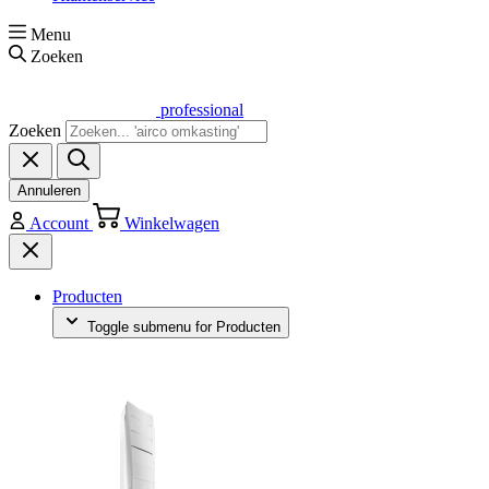
Menu
Zoeken
professional
Zoeken
Annuleren
Account
Winkelwagen
Producten
Toggle submenu for Producten