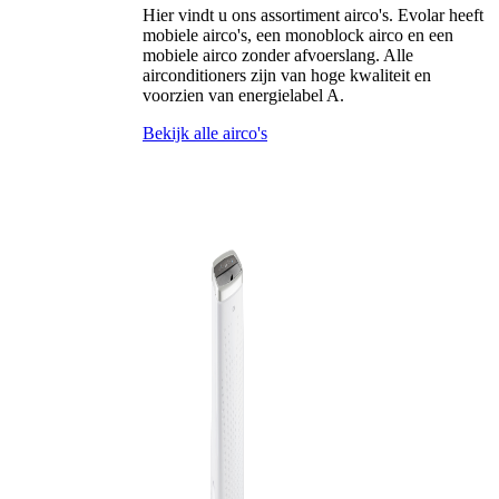
Hier vindt u ons assortiment airco's. Evolar heeft
mobiele airco's, een monoblock airco en een
mobiele airco zonder afvoerslang. Alle
airconditioners zijn van hoge kwaliteit en
voorzien van energielabel A.
Bekijk alle airco's