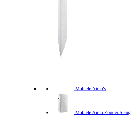
Mobiele Airco's
Mobiele Airco Zonder Slang