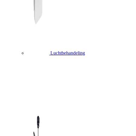
Luchtbehandeling