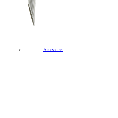
Accessoires