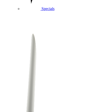
Specials