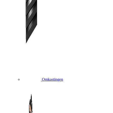
Omkastingen