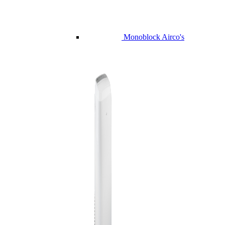
Monoblock Airco's