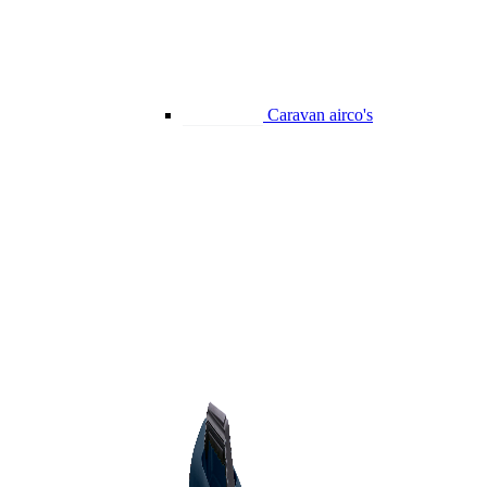
Caravan airco's