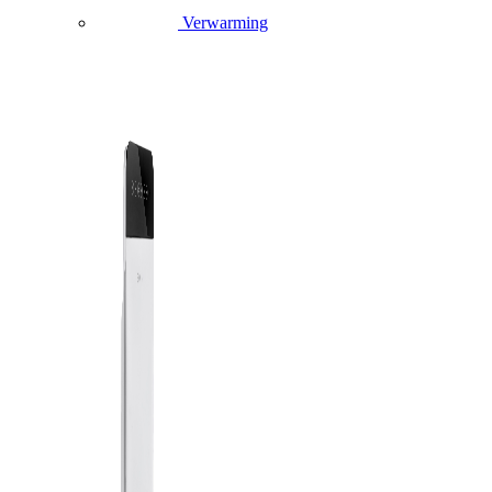
Verwarming