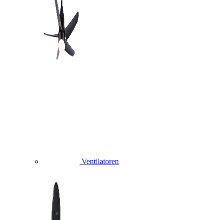
Ventilatoren