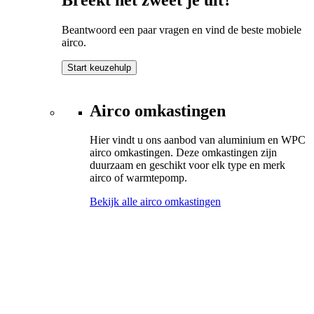
Beantwoord een paar vragen en vind de beste mobiele
airco.
Start keuzehulp
Airco omkastingen
Hier vindt u ons aanbod van aluminium en WPC
airco omkastingen. Deze omkastingen zijn
duurzaam en geschikt voor elk type en merk
airco of warmtepomp.
Bekijk alle airco omkastingen