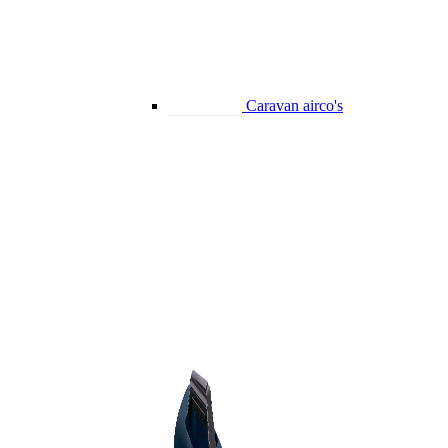
Caravan airco's