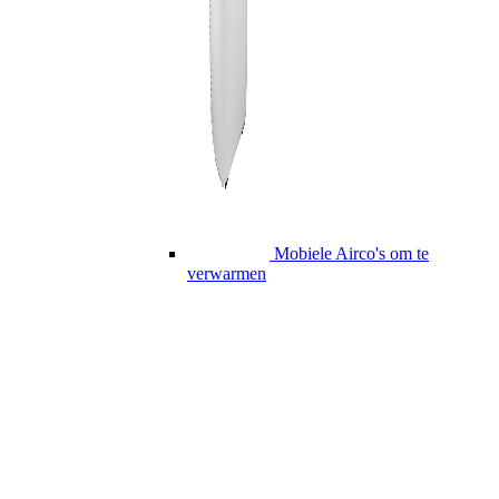
Mobiele Airco's om te
verwarmen