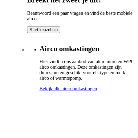
Beantwoord een paar vragen en vind de beste mobiele
airco.
Start keuzehulp
Airco omkastingen
Hier vindt u ons aanbod van aluminium en WPC
airco omkastingen. Deze omkastingen zijn
duurzaam en geschikt voor elk type en merk
airco of warmtepomp.
Bekijk alle airco omkastingen