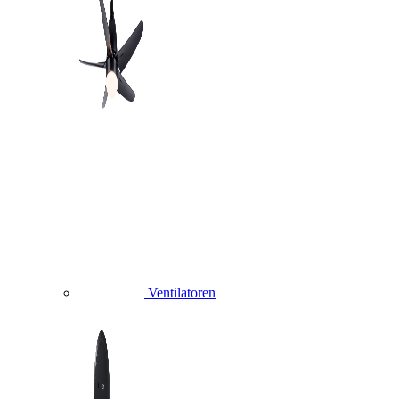
Ventilatoren