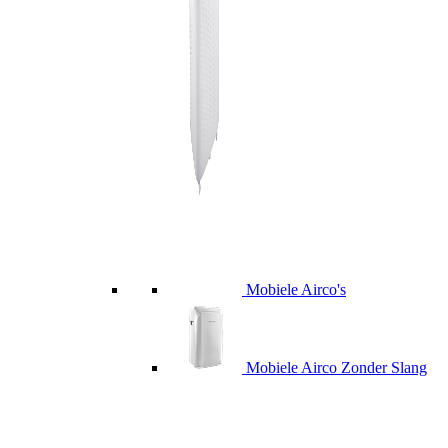
Mobiele Airco's
Mobiele Airco Zonder Slang