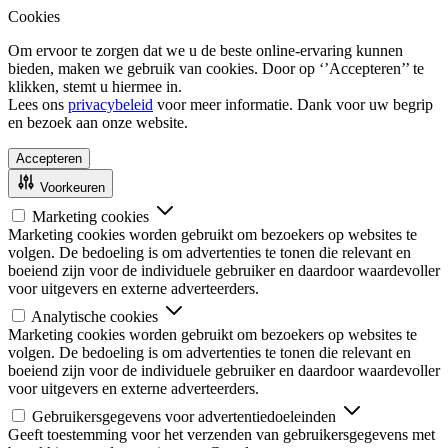
Cookies
Om ervoor te zorgen dat we u de beste online-ervaring kunnen
bieden, maken we gebruik van cookies. Door op ‘’Accepteren’’ te
klikken, stemt u hiermee in.
Lees ons
privacybeleid
voor meer informatie. Dank voor uw begrip
en bezoek aan onze website.
Accepteren
Voorkeuren
Marketing cookies
Marketing cookies worden gebruikt om bezoekers op websites te
volgen. De bedoeling is om advertenties te tonen die relevant en
boeiend zijn voor de individuele gebruiker en daardoor waardevoller
voor uitgevers en externe adverteerders.
Analytische cookies
Marketing cookies worden gebruikt om bezoekers op websites te
volgen. De bedoeling is om advertenties te tonen die relevant en
boeiend zijn voor de individuele gebruiker en daardoor waardevoller
voor uitgevers en externe adverteerders.
Gebruikersgegevens voor advertentiedoeleinden
Geeft toestemming voor het verzenden van gebruikersgegevens met