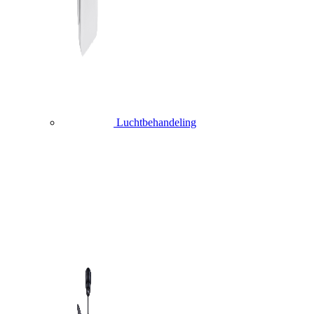
Luchtbehandeling