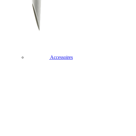
Accessoires