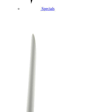
Specials