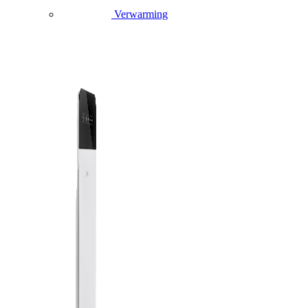
Verwarming