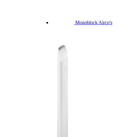
Monoblock Airco's