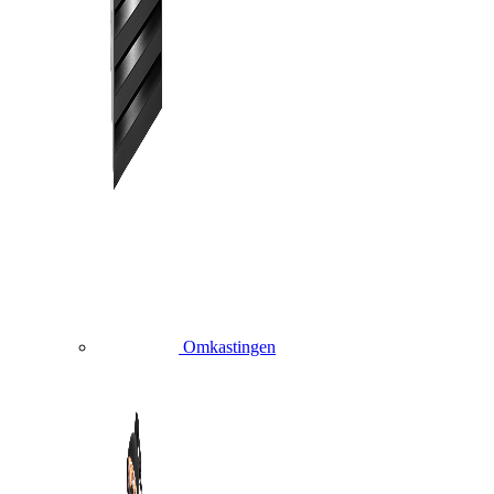
Omkastingen