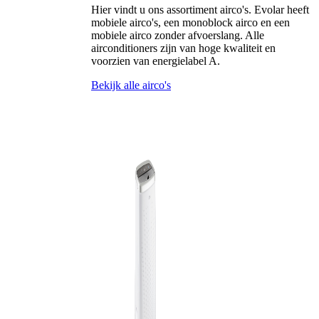
Hier vindt u ons assortiment airco's. Evolar heeft
mobiele airco's, een monoblock airco en een
mobiele airco zonder afvoerslang. Alle
airconditioners zijn van hoge kwaliteit en
voorzien van energielabel A.
Bekijk alle airco's