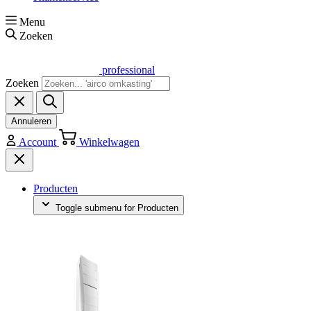
Menu
Zoeken
professional
Zoeken
Annuleren
Account
Winkelwagen
Producten
Toggle submenu for Producten