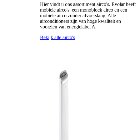
Hier vindt u ons assortiment airco's. Evolar heeft
mobiele airco's, een monoblock airco en een
mobiele airco zonder afvoerslang. Alle
airconditioners zijn van hoge kwaliteit en
voorzien van energielabel A.
Bekijk alle airco's