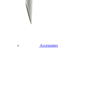
Accessoires