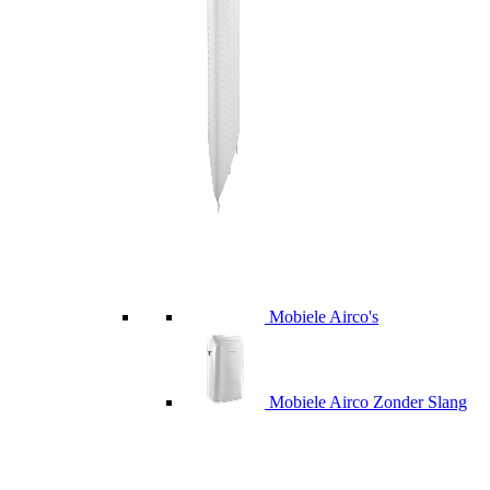
Mobiele Airco's
Mobiele Airco Zonder Slang