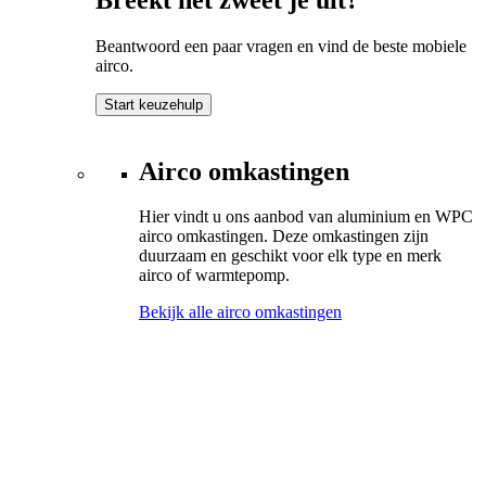
Beantwoord een paar vragen en vind de beste mobiele
airco.
Start keuzehulp
Airco omkastingen
Hier vindt u ons aanbod van aluminium en WPC
airco omkastingen. Deze omkastingen zijn
duurzaam en geschikt voor elk type en merk
airco of warmtepomp.
Bekijk alle airco omkastingen