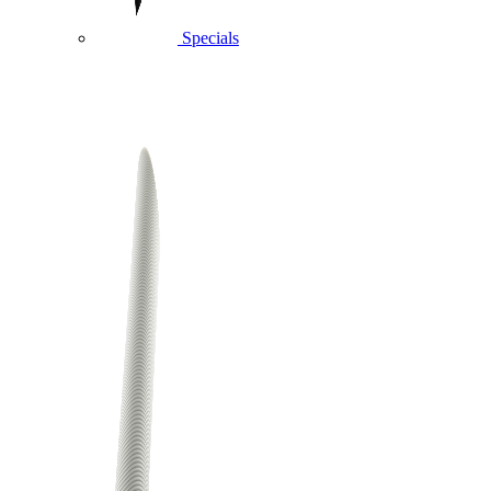
Specials