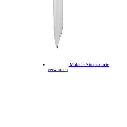
Mobiele Airco's om te
verwarmen