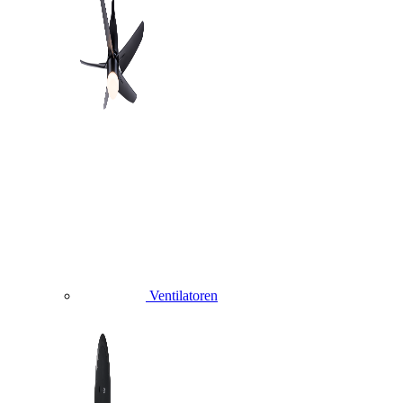
Ventilatoren