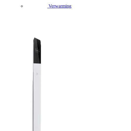
Verwarming