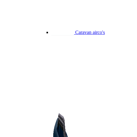
Caravan airco's