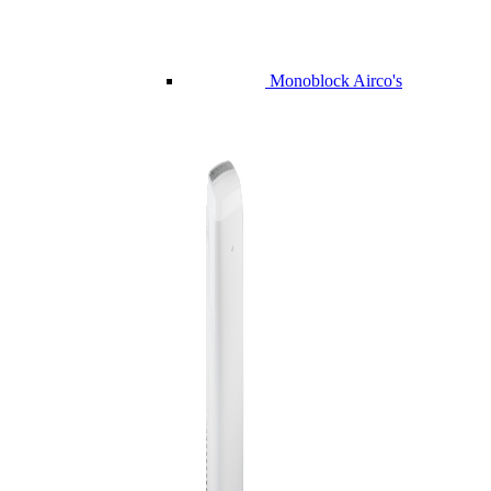
Monoblock Airco's