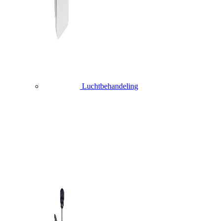
Luchtbehandeling