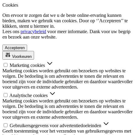
Cookies
Om ervoor te zorgen dat we u de beste online-ervaring kunnen
bieden, maken we gebruik van cookies. Door op ‘’Accepteren’’ te
klikken, stemt u hiermee in.
Lees ons
privacybeleid
voor meer informatie. Dank voor uw begrip
en bezoek aan onze website.
Accepteren
Voorkeuren
Marketing cookies
Marketing cookies worden gebruikt om bezoekers op websites te
volgen. De bedoeling is om advertenties te tonen die relevant en
boeiend zijn voor de individuele gebruiker en daardoor waardevoller
voor uitgevers en externe adverteerders.
Analytische cookies
Marketing cookies worden gebruikt om bezoekers op websites te
volgen. De bedoeling is om advertenties te tonen die relevant en
boeiend zijn voor de individuele gebruiker en daardoor waardevoller
voor uitgevers en externe adverteerders.
Gebruikersgegevens voor advertentiedoeleinden
Geeft toestemming voor het verzenden van gebruikersgegevens met