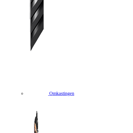
Omkastingen