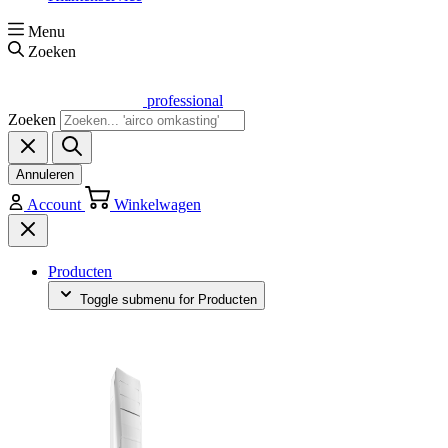
Menu
Zoeken
professional
Zoeken
Annuleren
Account
Winkelwagen
Producten
Toggle submenu for Producten