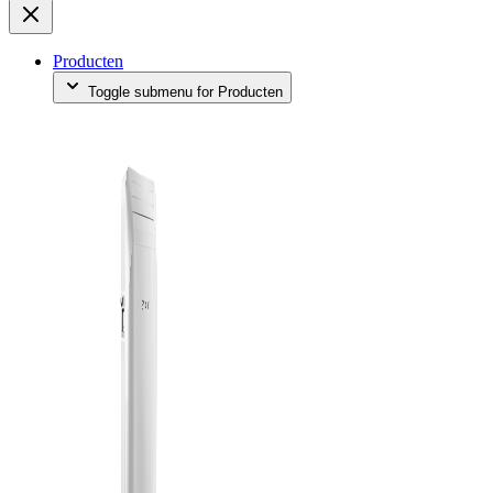
Producten
Toggle submenu for Producten