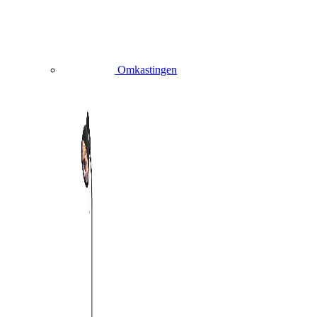
Omkastingen