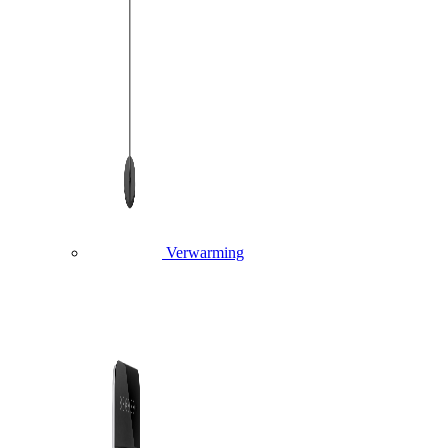
Verwarming