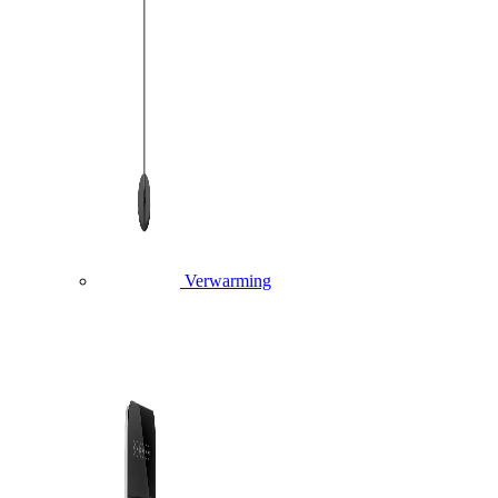
Verwarming