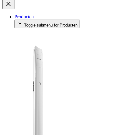
Producten
Toggle submenu for Producten