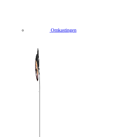
Omkastingen