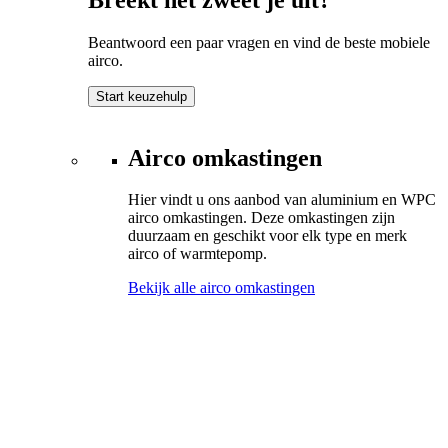
Beantwoord een paar vragen en vind de beste mobiele
airco.
Start keuzehulp
Airco omkastingen
Hier vindt u ons aanbod van aluminium en WPC
airco omkastingen. Deze omkastingen zijn
duurzaam en geschikt voor elk type en merk
airco of warmtepomp.
Bekijk alle airco omkastingen