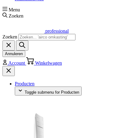
Menu
Zoeken
professional
Zoeken
Annuleren
Account
Winkelwagen
Producten
Toggle submenu for Producten