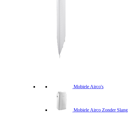
Mobiele Airco's
Mobiele Airco Zonder Slang