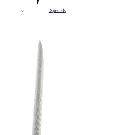
Specials