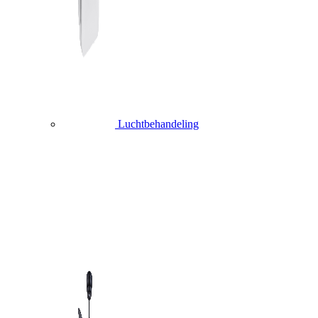
Luchtbehandeling