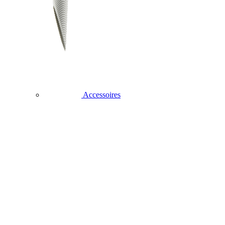
Accessoires