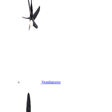
Ventilatoren