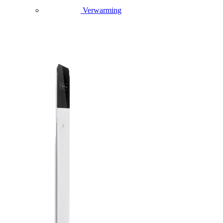
Verwarming