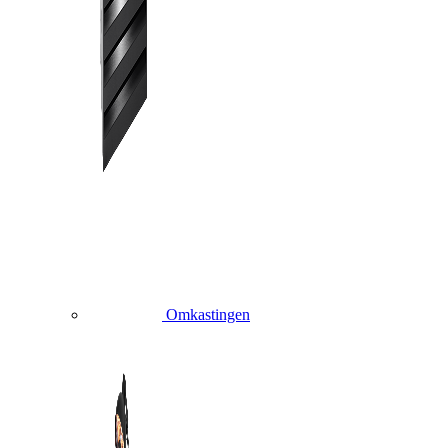
Omkastingen