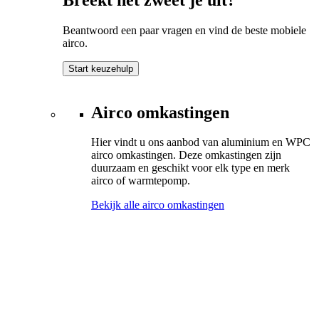
Beantwoord een paar vragen en vind de beste mobiele
airco.
Start keuzehulp
Airco omkastingen
Hier vindt u ons aanbod van aluminium en WPC
airco omkastingen. Deze omkastingen zijn
duurzaam en geschikt voor elk type en merk
airco of warmtepomp.
Bekijk alle airco omkastingen