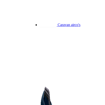
Caravan airco's