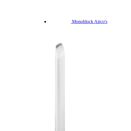
Monoblock Airco's