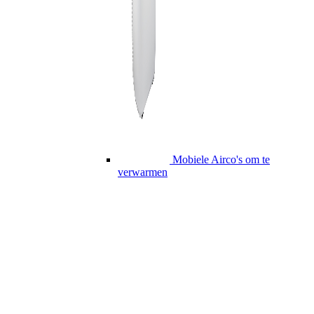
Mobiele Airco's om te
verwarmen