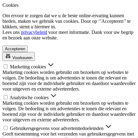
Cookies
Om ervoor te zorgen dat we u de beste online-ervaring kunnen
bieden, maken we gebruik van cookies. Door op ‘’Accepteren’’ te
klikken, stemt u hiermee in.
Lees ons
privacybeleid
voor meer informatie. Dank voor uw begrip
en bezoek aan onze website.
Accepteren
Voorkeuren
Marketing cookies
Marketing cookies worden gebruikt om bezoekers op websites te
volgen. De bedoeling is om advertenties te tonen die relevant en
boeiend zijn voor de individuele gebruiker en daardoor waardevoller
voor uitgevers en externe adverteerders.
Analytische cookies
Marketing cookies worden gebruikt om bezoekers op websites te
volgen. De bedoeling is om advertenties te tonen die relevant en
boeiend zijn voor de individuele gebruiker en daardoor waardevoller
voor uitgevers en externe adverteerders.
Gebruikersgegevens voor advertentiedoeleinden
Geeft toestemming voor het verzenden van gebruikersgegevens met