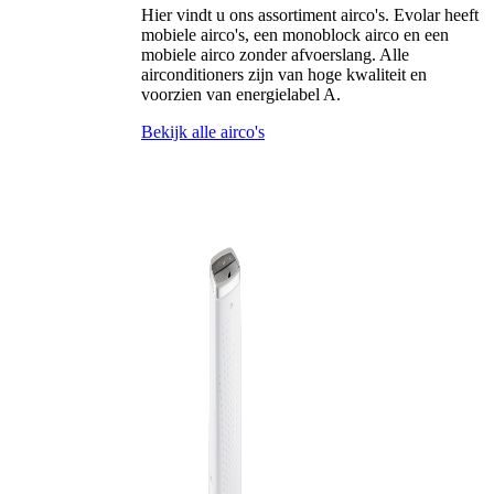
Hier vindt u ons assortiment airco's. Evolar heeft
mobiele airco's, een monoblock airco en een
mobiele airco zonder afvoerslang. Alle
airconditioners zijn van hoge kwaliteit en
voorzien van energielabel A.
Bekijk alle airco's