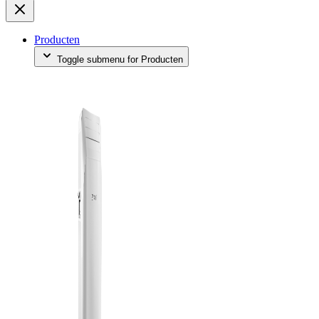
Producten
Toggle submenu for Producten