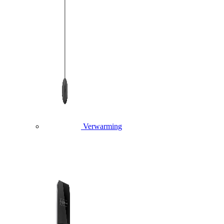
Verwarming