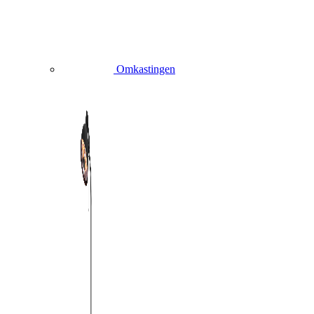
Omkastingen