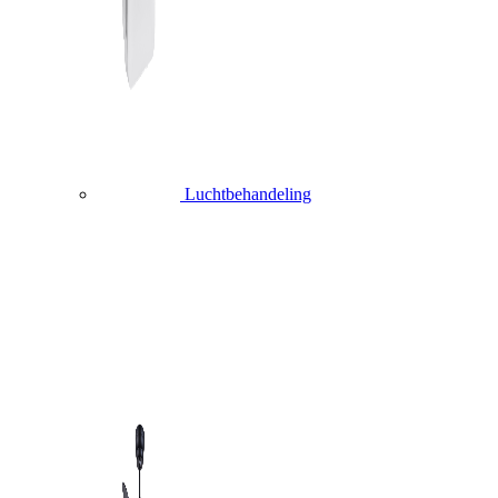
Luchtbehandeling