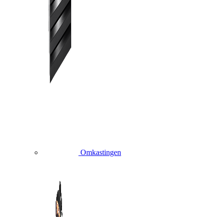
Omkastingen