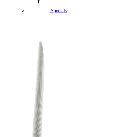
Specials