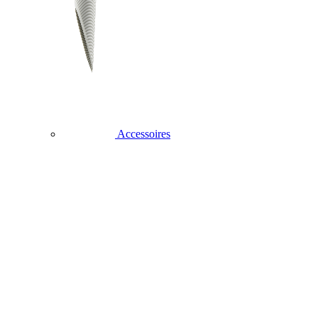
Accessoires