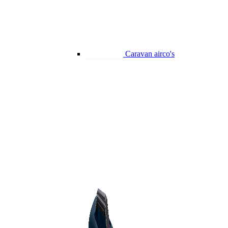
Caravan airco's