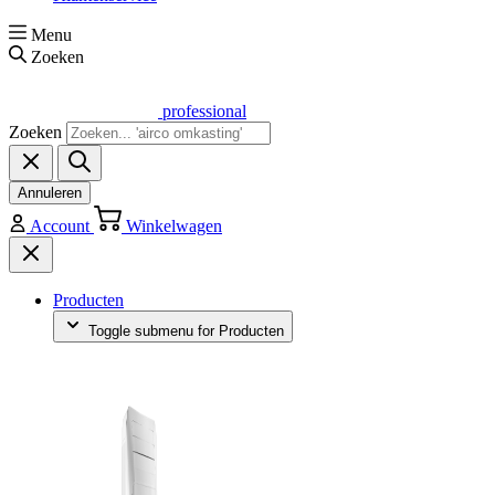
Menu
Zoeken
professional
Zoeken
Annuleren
Account
Winkelwagen
Producten
Toggle submenu for Producten