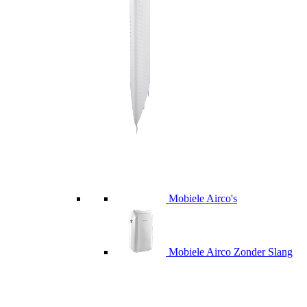
Mobiele Airco's
Mobiele Airco Zonder Slang