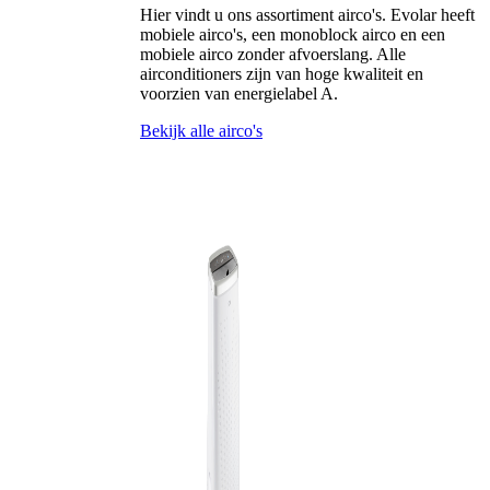
Hier vindt u ons assortiment airco's. Evolar heeft
mobiele airco's, een monoblock airco en een
mobiele airco zonder afvoerslang. Alle
airconditioners zijn van hoge kwaliteit en
voorzien van energielabel A.
Bekijk alle airco's