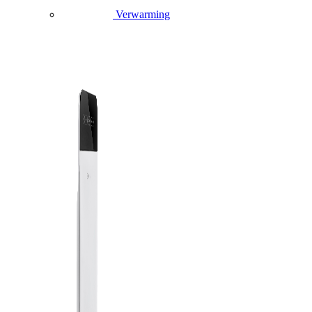
Verwarming