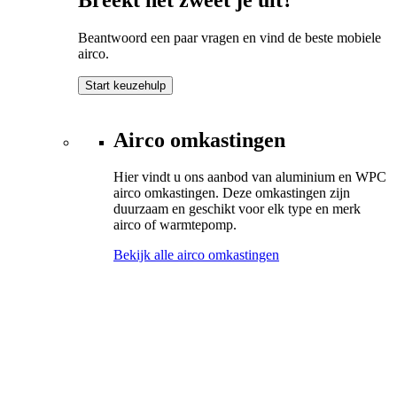
Beantwoord een paar vragen en vind de beste mobiele
airco.
Start keuzehulp
Airco omkastingen
Hier vindt u ons aanbod van aluminium en WPC
airco omkastingen. Deze omkastingen zijn
duurzaam en geschikt voor elk type en merk
airco of warmtepomp.
Bekijk alle airco omkastingen