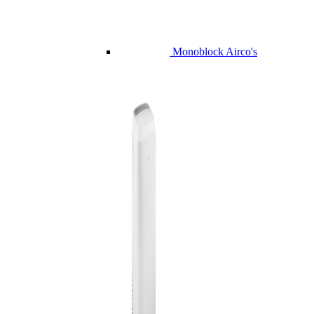
Monoblock Airco's