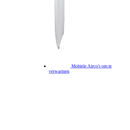
Mobiele Airco's om te
verwarmen