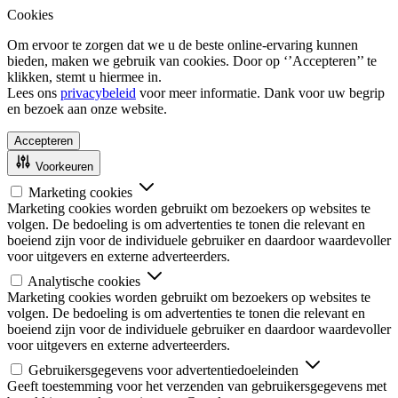
Cookies
Om ervoor te zorgen dat we u de beste online-ervaring kunnen
bieden, maken we gebruik van cookies. Door op ‘’Accepteren’’ te
klikken, stemt u hiermee in.
Lees ons
privacybeleid
voor meer informatie. Dank voor uw begrip
en bezoek aan onze website.
Accepteren
Voorkeuren
Marketing cookies
Marketing cookies worden gebruikt om bezoekers op websites te
volgen. De bedoeling is om advertenties te tonen die relevant en
boeiend zijn voor de individuele gebruiker en daardoor waardevoller
voor uitgevers en externe adverteerders.
Analytische cookies
Marketing cookies worden gebruikt om bezoekers op websites te
volgen. De bedoeling is om advertenties te tonen die relevant en
boeiend zijn voor de individuele gebruiker en daardoor waardevoller
voor uitgevers en externe adverteerders.
Gebruikersgegevens voor advertentiedoeleinden
Geeft toestemming voor het verzenden van gebruikersgegevens met