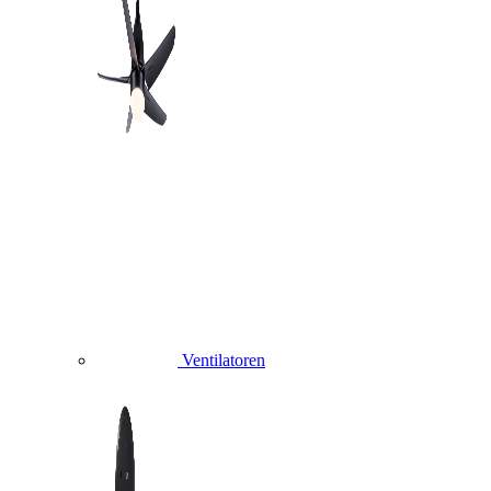
Ventilatoren