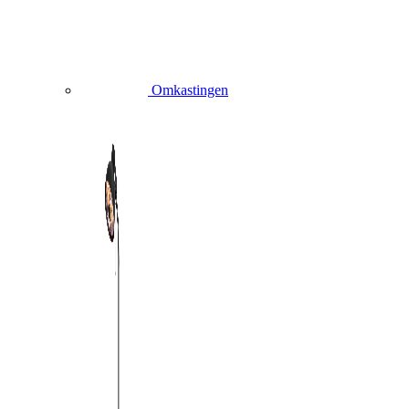
Omkastingen