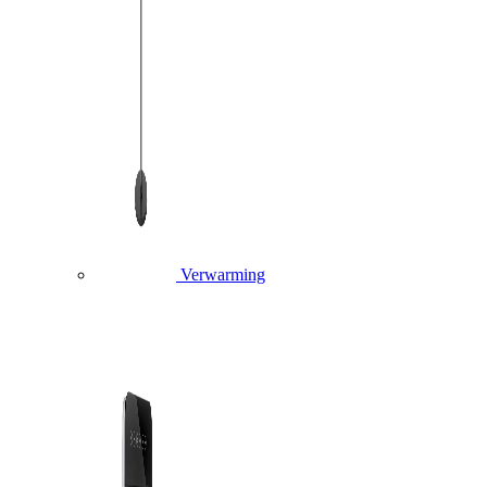
Verwarming