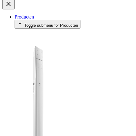
Producten
Toggle submenu for Producten