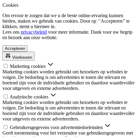
Cookies
Om ervoor te zorgen dat we u de beste online-ervaring kunnen
bieden, maken we gebruik van cookies. Door op ‘’Accepteren’’ te
klikken, stemt u hiermee in.
Lees ons
privacybeleid
voor meer informatie. Dank voor uw begrip
en bezoek aan onze website.
Accepteren
Voorkeuren
Marketing cookies
Marketing cookies worden gebruikt om bezoekers op websites te
volgen. De bedoeling is om advertenties te tonen die relevant en
boeiend zijn voor de individuele gebruiker en daardoor waardevoller
voor uitgevers en externe adverteerders.
Analytische cookies
Marketing cookies worden gebruikt om bezoekers op websites te
volgen. De bedoeling is om advertenties te tonen die relevant en
boeiend zijn voor de individuele gebruiker en daardoor waardevoller
voor uitgevers en externe adverteerders.
Gebruikersgegevens voor advertentiedoeleinden
Geeft toestemming voor het verzenden van gebruikersgegevens met