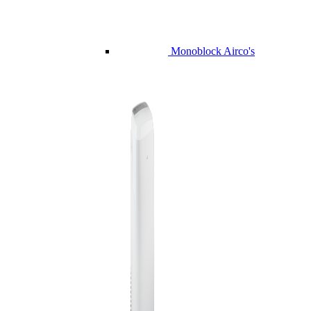
Monoblock Airco's