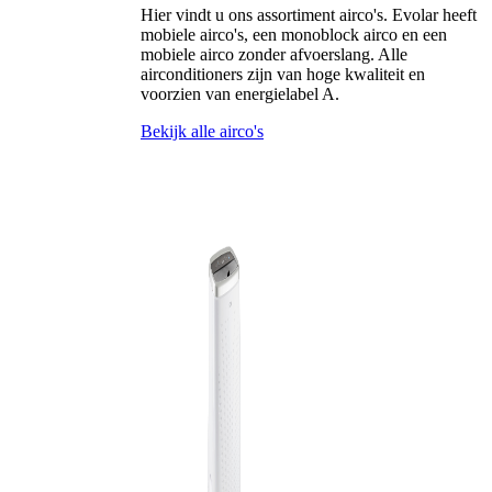
Hier vindt u ons assortiment airco's. Evolar heeft
mobiele airco's, een monoblock airco en een
mobiele airco zonder afvoerslang. Alle
airconditioners zijn van hoge kwaliteit en
voorzien van energielabel A.
Bekijk alle airco's