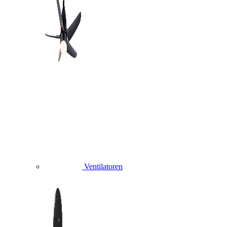
Ventilatoren