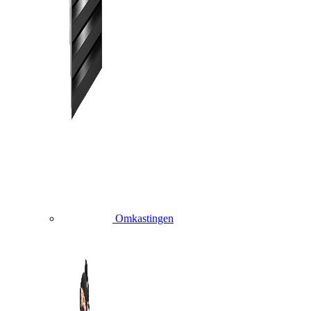
Omkastingen