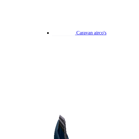
Caravan airco's