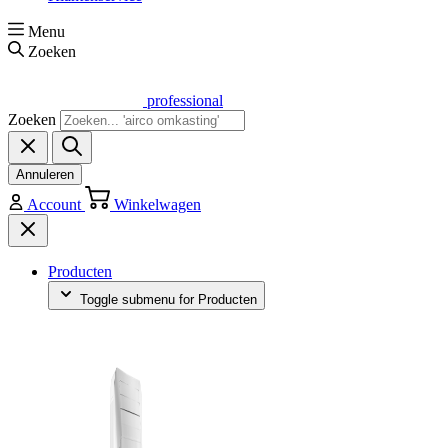
Menu
Zoeken
professional
Zoeken
Annuleren
Account
Winkelwagen
Producten
Toggle submenu for Producten