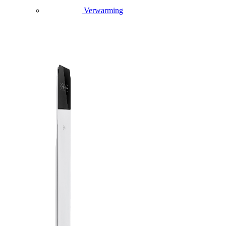
Verwarming