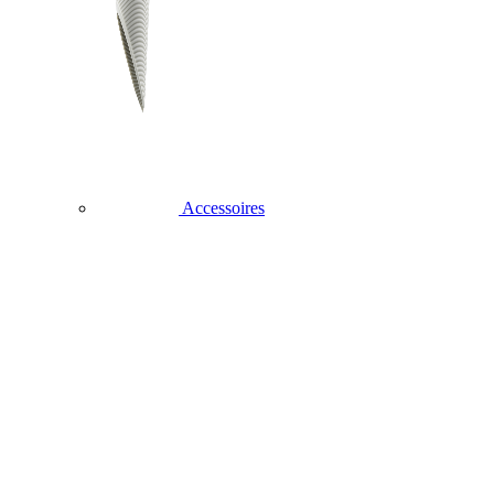
Accessoires