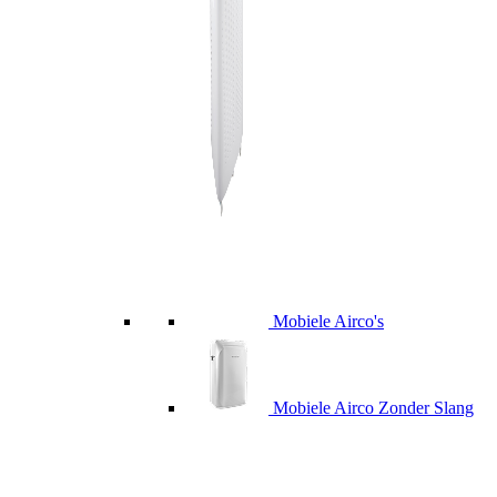
Mobiele Airco's
Mobiele Airco Zonder Slang