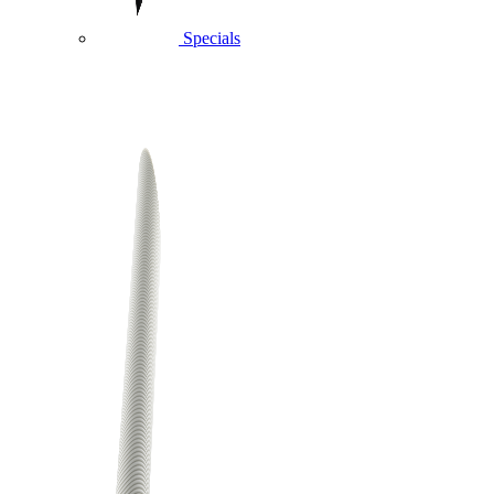
Specials