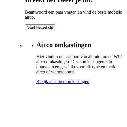
Beantwoord een paar vragen en vind de beste mobiele
airco.
Start keuzehulp
Airco omkastingen
Hier vindt u ons aanbod van aluminium en WPC
airco omkastingen. Deze omkastingen zijn
duurzaam en geschikt voor elk type en merk
airco of warmtepomp.
Bekijk alle airco omkastingen