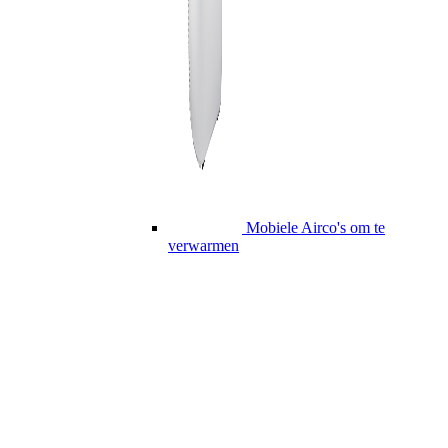
Mobiele Airco's om te
verwarmen