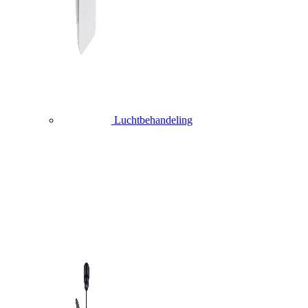
Luchtbehandeling