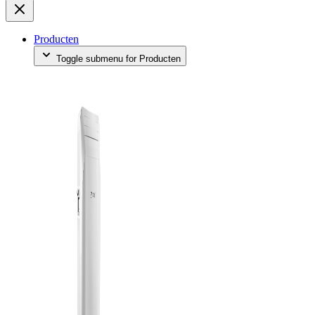
Producten
Toggle submenu for Producten