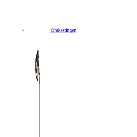
Omkastingen