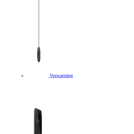
Verwarming