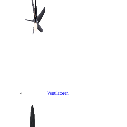
Ventilatoren