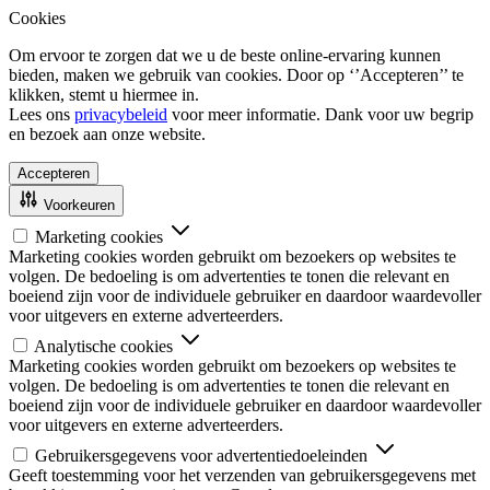
Cookies
Om ervoor te zorgen dat we u de beste online-ervaring kunnen
bieden, maken we gebruik van cookies. Door op ‘’Accepteren’’ te
klikken, stemt u hiermee in.
Lees ons
privacybeleid
voor meer informatie. Dank voor uw begrip
en bezoek aan onze website.
Accepteren
Voorkeuren
Marketing cookies
Marketing cookies worden gebruikt om bezoekers op websites te
volgen. De bedoeling is om advertenties te tonen die relevant en
boeiend zijn voor de individuele gebruiker en daardoor waardevoller
voor uitgevers en externe adverteerders.
Analytische cookies
Marketing cookies worden gebruikt om bezoekers op websites te
volgen. De bedoeling is om advertenties te tonen die relevant en
boeiend zijn voor de individuele gebruiker en daardoor waardevoller
voor uitgevers en externe adverteerders.
Gebruikersgegevens voor advertentiedoeleinden
Geeft toestemming voor het verzenden van gebruikersgegevens met