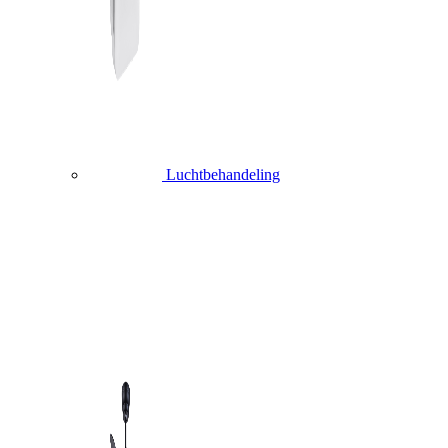
Luchtbehandeling