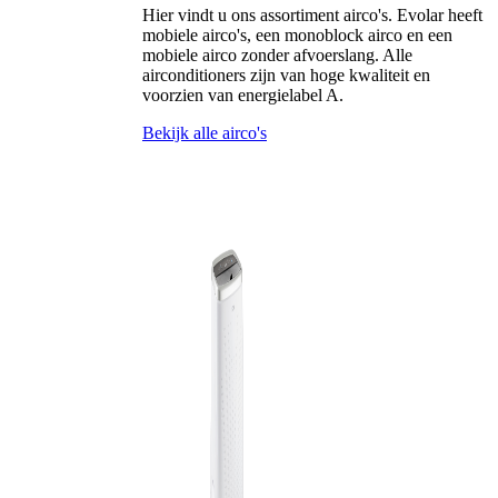
Hier vindt u ons assortiment airco's. Evolar heeft
mobiele airco's, een monoblock airco en een
mobiele airco zonder afvoerslang. Alle
airconditioners zijn van hoge kwaliteit en
voorzien van energielabel A.
Bekijk alle airco's