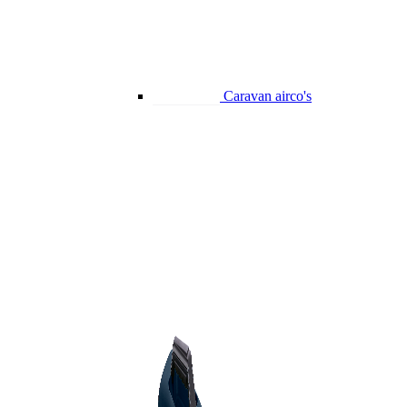
Caravan airco's