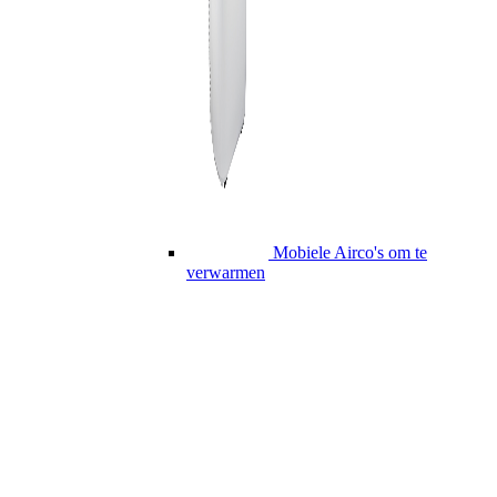
Mobiele Airco's om te
verwarmen