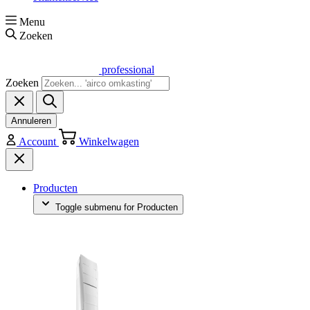
Menu
Zoeken
professional
Zoeken
Annuleren
Account
Winkelwagen
Producten
Toggle submenu for Producten