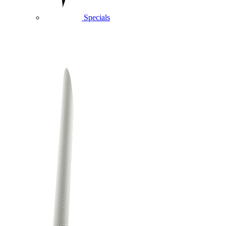
Specials