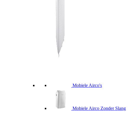
Mobiele Airco's
Mobiele Airco Zonder Slang