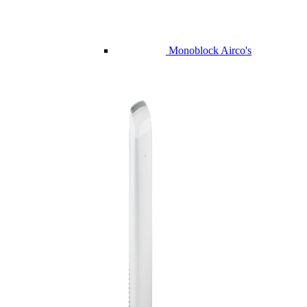
Monoblock Airco's