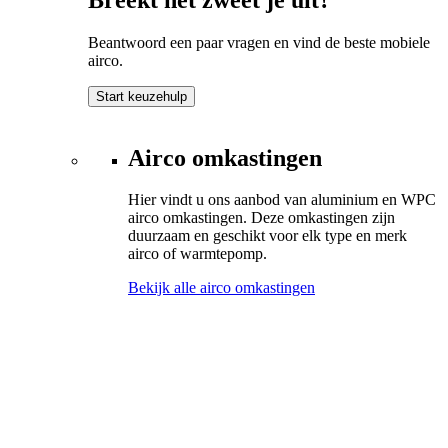
Beantwoord een paar vragen en vind de beste mobiele
airco.
Start keuzehulp
Airco omkastingen
Hier vindt u ons aanbod van aluminium en WPC
airco omkastingen. Deze omkastingen zijn
duurzaam en geschikt voor elk type en merk
airco of warmtepomp.
Bekijk alle airco omkastingen