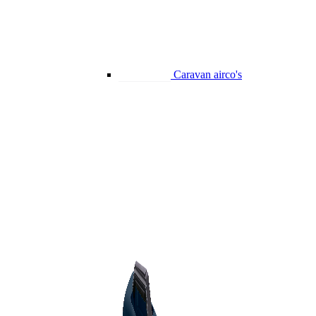
Caravan airco's