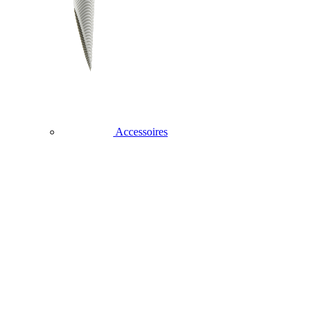
Accessoires