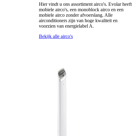
Hier vindt u ons assortiment airco's. Evolar heeft
mobiele airco's, een monoblock airco en een
mobiele airco zonder afvoerslang. Alle
airconditioners zijn van hoge kwaliteit en
voorzien van energielabel A.
Bekijk alle airco's