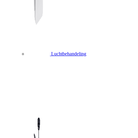
Luchtbehandeling