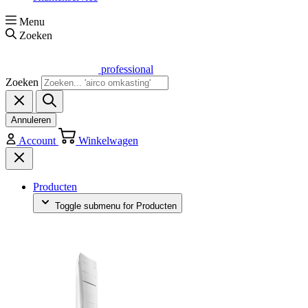
Menu
Zoeken
professional
Zoeken
Annuleren
Account
Winkelwagen
Producten
Toggle submenu for Producten