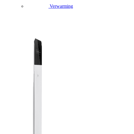
Verwarming