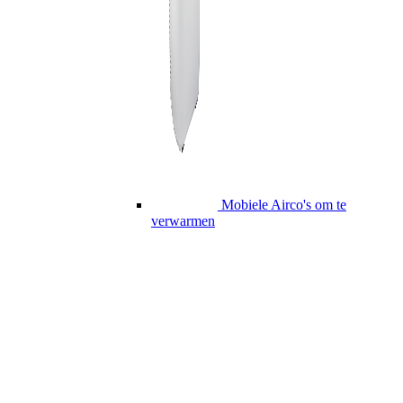
Mobiele Airco's om te
verwarmen