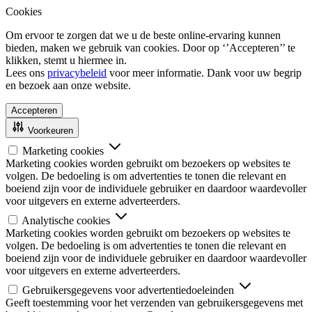
Cookies
Om ervoor te zorgen dat we u de beste online-ervaring kunnen
bieden, maken we gebruik van cookies. Door op ‘’Accepteren’’ te
klikken, stemt u hiermee in.
Lees ons
privacybeleid
voor meer informatie. Dank voor uw begrip
en bezoek aan onze website.
Accepteren
Voorkeuren
Marketing cookies
Marketing cookies worden gebruikt om bezoekers op websites te
volgen. De bedoeling is om advertenties te tonen die relevant en
boeiend zijn voor de individuele gebruiker en daardoor waardevoller
voor uitgevers en externe adverteerders.
Analytische cookies
Marketing cookies worden gebruikt om bezoekers op websites te
volgen. De bedoeling is om advertenties te tonen die relevant en
boeiend zijn voor de individuele gebruiker en daardoor waardevoller
voor uitgevers en externe adverteerders.
Gebruikersgegevens voor advertentiedoeleinden
Geeft toestemming voor het verzenden van gebruikersgegevens met