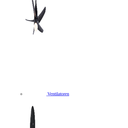
Ventilatoren