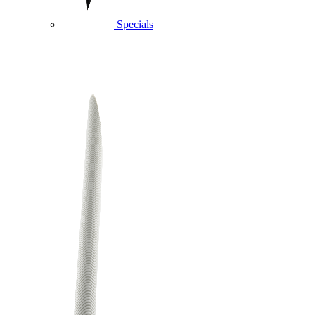
Specials