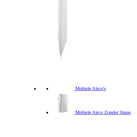
Mobiele Airco's
Mobiele Airco Zonder Slang