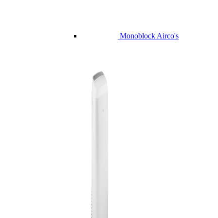
Monoblock Airco's