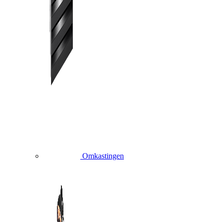
Omkastingen