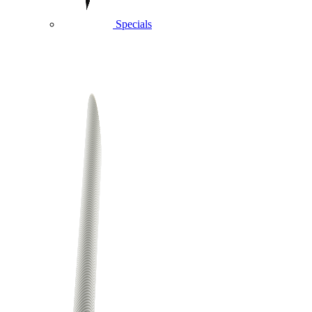
Specials