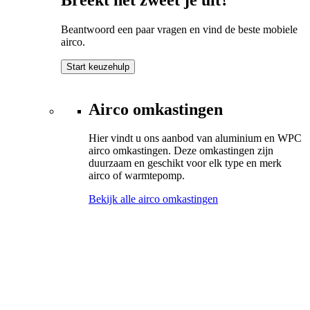
Beantwoord een paar vragen en vind de beste mobiele
airco.
Start keuzehulp
Airco omkastingen
Hier vindt u ons aanbod van aluminium en WPC
airco omkastingen. Deze omkastingen zijn
duurzaam en geschikt voor elk type en merk
airco of warmtepomp.
Bekijk alle airco omkastingen