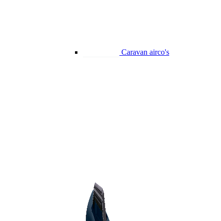
Caravan airco's