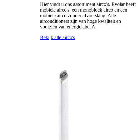
Hier vindt u ons assortiment airco's. Evolar heeft
mobiele airco's, een monoblock airco en een
mobiele airco zonder afvoerslang. Alle
airconditioners zijn van hoge kwaliteit en
voorzien van energielabel A.
Bekijk alle airco's