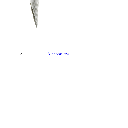
Accessoires