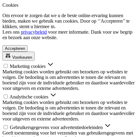
Cookies
Om ervoor te zorgen dat we u de beste online-ervaring kunnen
bieden, maken we gebruik van cookies. Door op ‘’Accepteren’’ te
klikken, stemt u hiermee in.
Lees ons
privacybeleid
voor meer informatie. Dank voor uw begrip
en bezoek aan onze website.
Accepteren
Voorkeuren
Marketing cookies
Marketing cookies worden gebruikt om bezoekers op websites te
volgen. De bedoeling is om advertenties te tonen die relevant en
boeiend zijn voor de individuele gebruiker en daardoor waardevoller
voor uitgevers en externe adverteerders.
Analytische cookies
Marketing cookies worden gebruikt om bezoekers op websites te
volgen. De bedoeling is om advertenties te tonen die relevant en
boeiend zijn voor de individuele gebruiker en daardoor waardevoller
voor uitgevers en externe adverteerders.
Gebruikersgegevens voor advertentiedoeleinden
Geeft toestemming voor het verzenden van gebruikersgegevens met