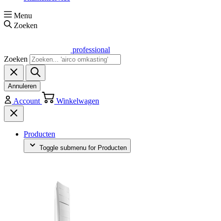
Menu
Zoeken
professional
Zoeken
Annuleren
Account
Winkelwagen
Producten
Toggle submenu for Producten