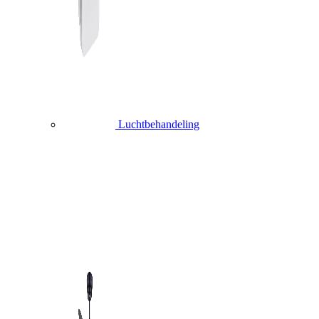
Luchtbehandeling