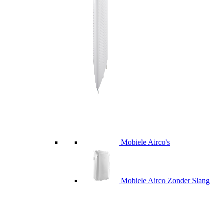
Mobiele Airco's
Mobiele Airco Zonder Slang