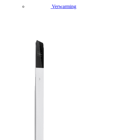
Verwarming