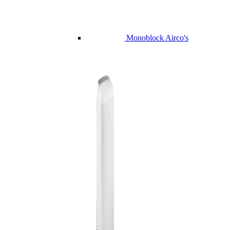
Monoblock Airco's