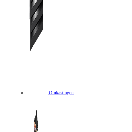
Omkastingen