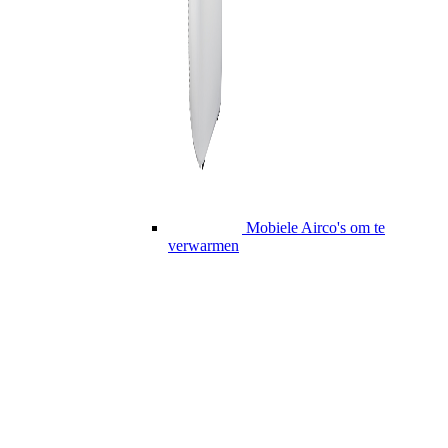
Mobiele Airco's om te
verwarmen