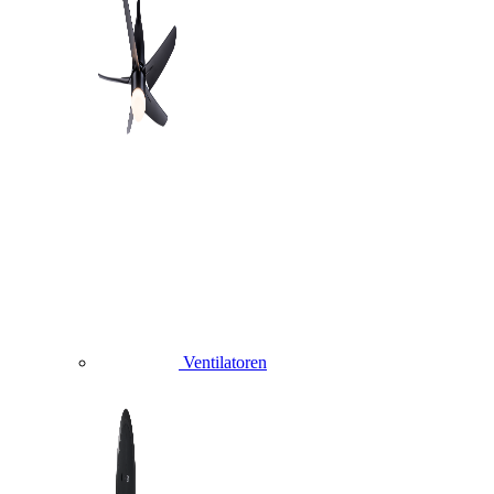
Ventilatoren