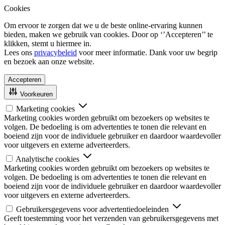
Cookies
Om ervoor te zorgen dat we u de beste online-ervaring kunnen
bieden, maken we gebruik van cookies. Door op ‘’Accepteren’’ te
klikken, stemt u hiermee in.
Lees ons
privacybeleid
voor meer informatie. Dank voor uw begrip
en bezoek aan onze website.
Accepteren
Voorkeuren
Marketing cookies
Marketing cookies worden gebruikt om bezoekers op websites te
volgen. De bedoeling is om advertenties te tonen die relevant en
boeiend zijn voor de individuele gebruiker en daardoor waardevoller
voor uitgevers en externe adverteerders.
Analytische cookies
Marketing cookies worden gebruikt om bezoekers op websites te
volgen. De bedoeling is om advertenties te tonen die relevant en
boeiend zijn voor de individuele gebruiker en daardoor waardevoller
voor uitgevers en externe adverteerders.
Gebruikersgegevens voor advertentiedoeleinden
Geeft toestemming voor het verzenden van gebruikersgegevens met