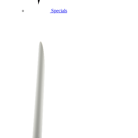
Specials