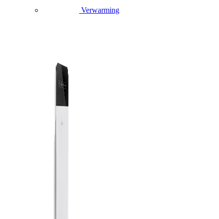
Verwarming