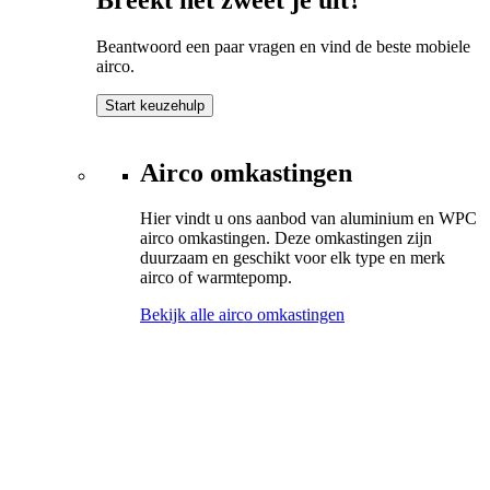
Beantwoord een paar vragen en vind de beste mobiele
airco.
Start keuzehulp
Airco omkastingen
Hier vindt u ons aanbod van aluminium en WPC
airco omkastingen. Deze omkastingen zijn
duurzaam en geschikt voor elk type en merk
airco of warmtepomp.
Bekijk alle airco omkastingen