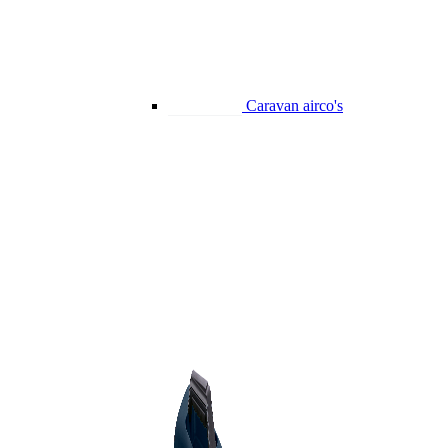
Caravan airco's