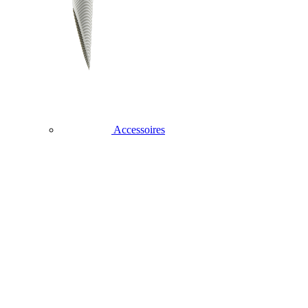
Accessoires