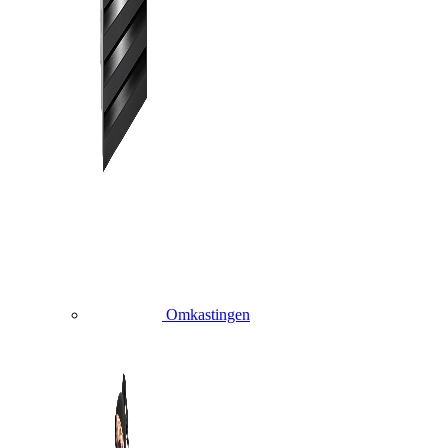
Omkastingen