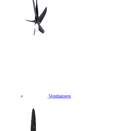
Ventilatoren