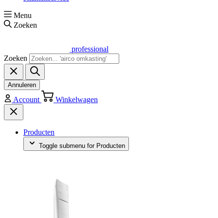
Menu
Zoeken
professional
Zoeken
Annuleren
Account
Winkelwagen
Producten
Toggle submenu for Producten