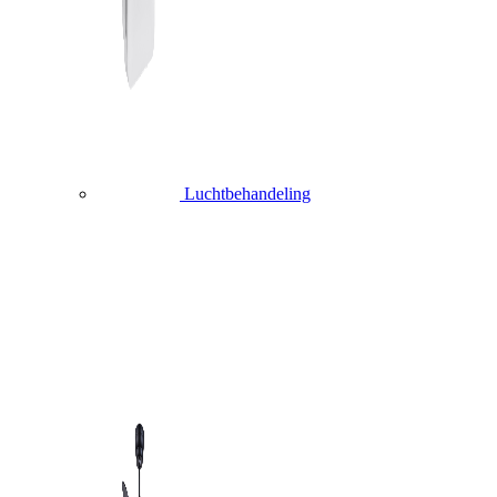
Luchtbehandeling