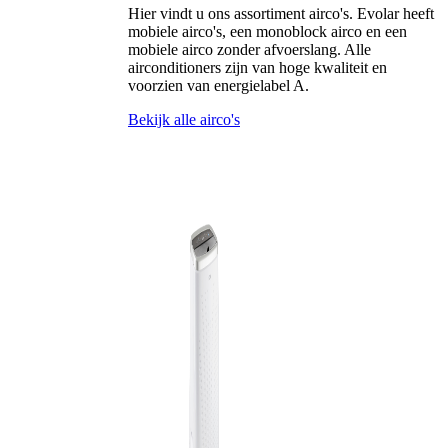
Hier vindt u ons assortiment airco's. Evolar heeft
mobiele airco's, een monoblock airco en een
mobiele airco zonder afvoerslang. Alle
airconditioners zijn van hoge kwaliteit en
voorzien van energielabel A.
Bekijk alle airco's