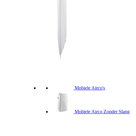
Mobiele Airco's
Mobiele Airco Zonder Slang