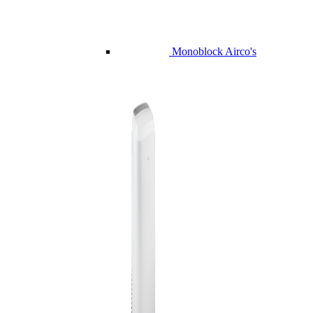
Monoblock Airco's