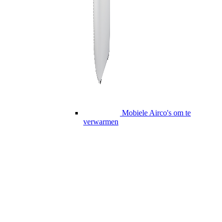
Mobiele Airco's om te
verwarmen